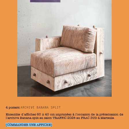
4 posters
ARCHIVE BANANA SPLIT
Ensemble d’affiches 60 x 40 cm imprimées à l’occasion de la présentation de
l’archive Banana split au salon TRAFFIC 2025 au FRAC SUD à Marseille.
[COMMANDER UNE AFFICHE]