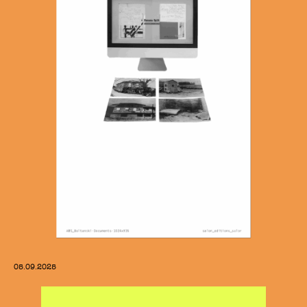
05.09.2025