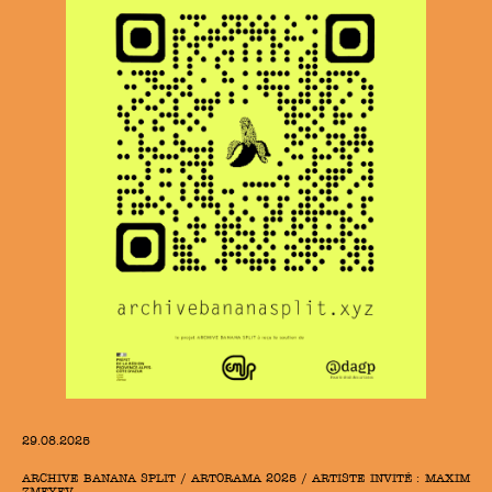
29.08.2025
ARCHIVE BANANA SPLIT / ARTORAMA 2025 / ARTISTE INVITÉ : MAXIM
ZMEYEV