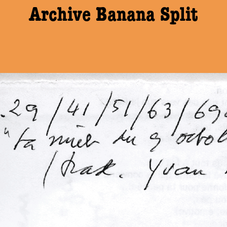
Archive Banana Split