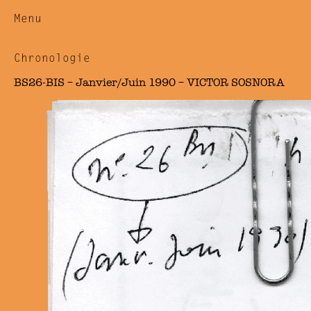
Menu
Chronologie
BS26-BIS – Janvier/Juin 1990 – VICTOR SOSNORA