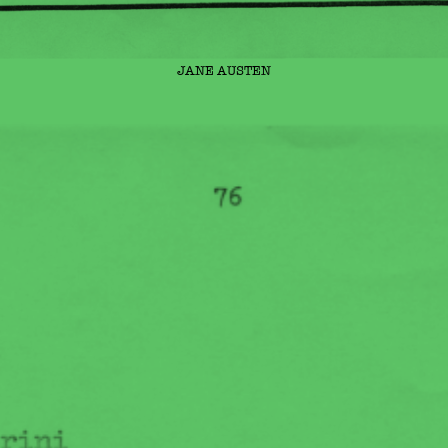
JANE AUSTEN