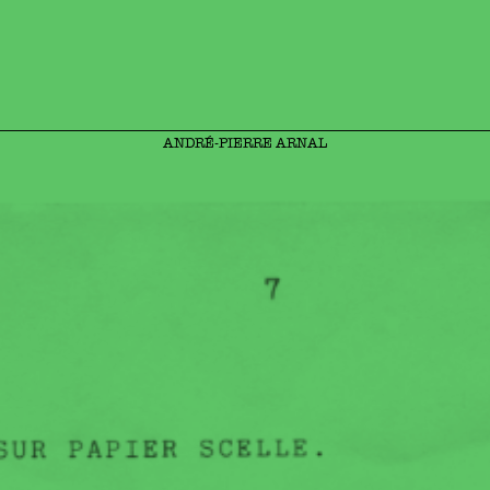
ANDRÉ-PIERRE ARNAL