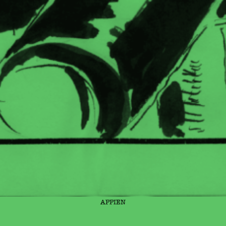
APPIEN