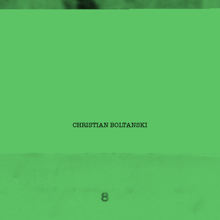
CHRISTIAN BOLTANSKI