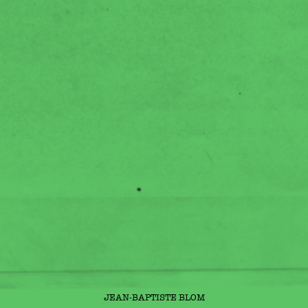
JEAN-BAPTISTE BLOM