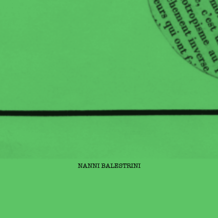
NANNI BALESTRINI