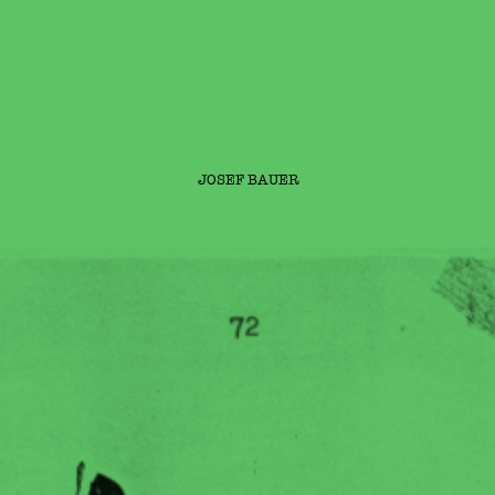
JOSEF BAUER