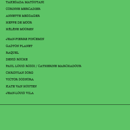
TAKESADA MATSUTANI
CORINNE MERCADIER
ANNETTE MESSAGER
HEPPE DE MOOR
HÉLÈNE MOOREN
JEAN-PIERRE PINCEMIN
GASTON PLANET
RAQUEL
DENIS ROCHE
PAUL LOUIS ROSSI / CATHERINE MARCHADOUR
CHRISTIAN SORG
VICTOR SOSNORA
KATE VAN HOUTEN
JEAN-LOUIS VILA