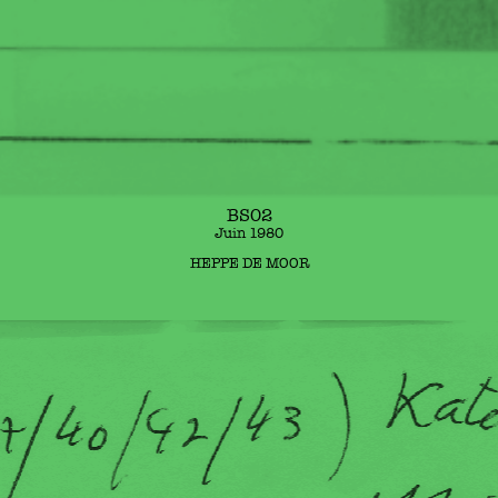
BS02
Juin 1980
HEPPE DE MOOR