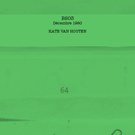
BS03
Décembre 1980
KATE VAN HOUTEN