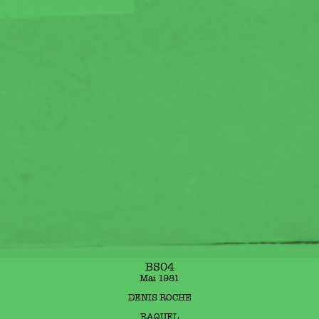
BS04
Mai 1981
DENIS ROCHE
RAQUEL