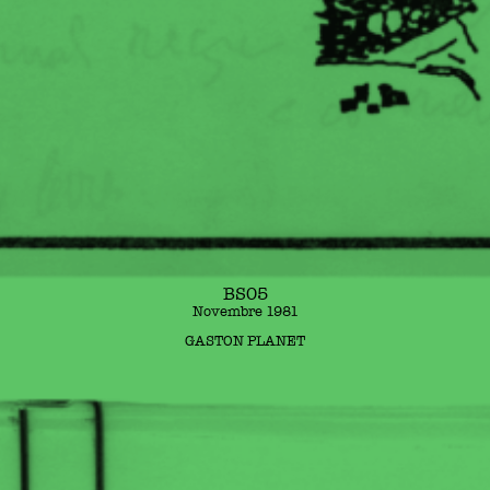
BS05
Novembre 1981
GASTON PLANET