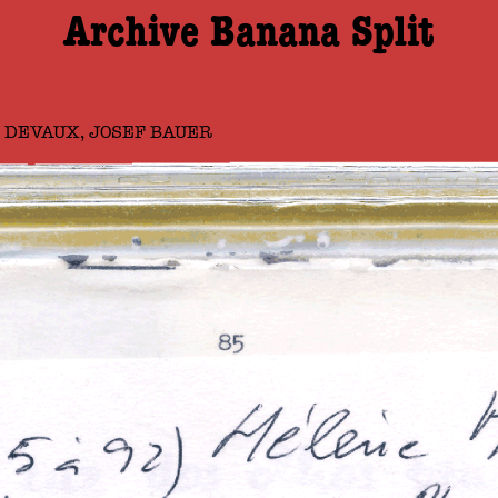
Archive Banana Split
N, DEVAUX, JOSEF BAUER