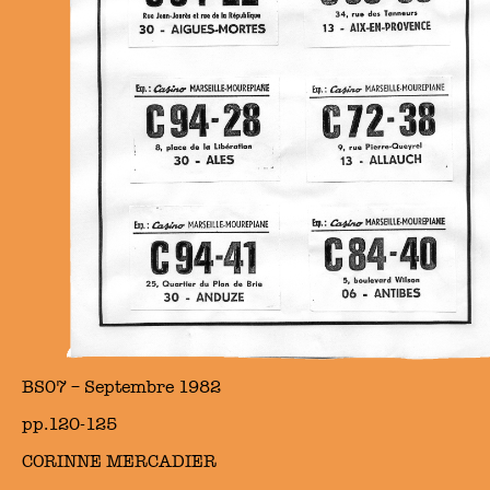
BS07 – Septembre 1982
pp.120-125
CORINNE MERCADIER