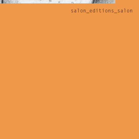
salon_editions_salon