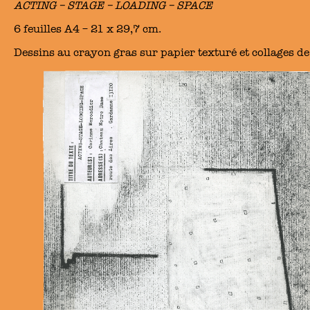
ACTING – STAGE – LOADING – SPACE
6 feuilles A4 – 21 x 29,7 cm.
Dessins au crayon gras sur papier texturé et collages de