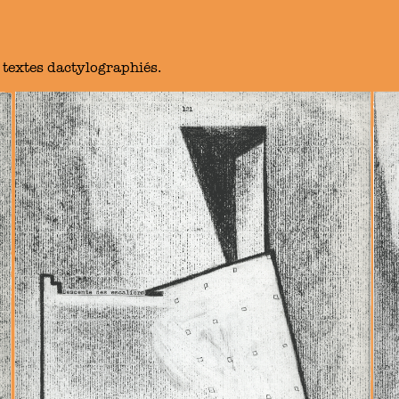
 textes dactylographiés.