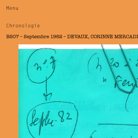
Menu
Chronologie
BS07 – Septembre 1982 – DEVAUX, CORINNE MERCAD