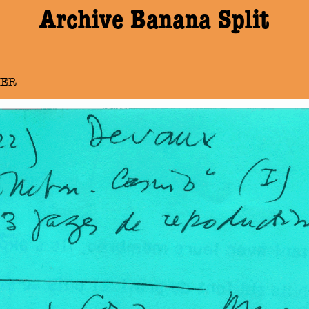
Archive Banana Split
IER